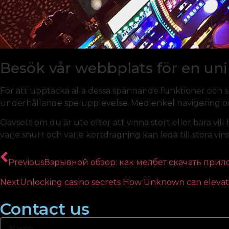
Besök vår webbplats för en uni
För att upptäcka alla dessa spännande funktioner och sp
underhållande spelupplevelse. Med enkel navigering och t
Oavsett om du är ute efter att vinna stort eller bara vill
varje snurr och varje kortdragning kan leda till stora vins
Previous
Взрывной обзор: как мелбет скачать прил
Next
Unlocking casino secrets How Unknown can eleva
Contact us