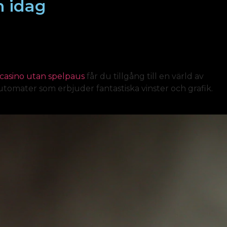
 idag
 casino utan spelpaus
får du tillgång till en värld av
utomater som erbjuder fantastiska vinster och grafik.