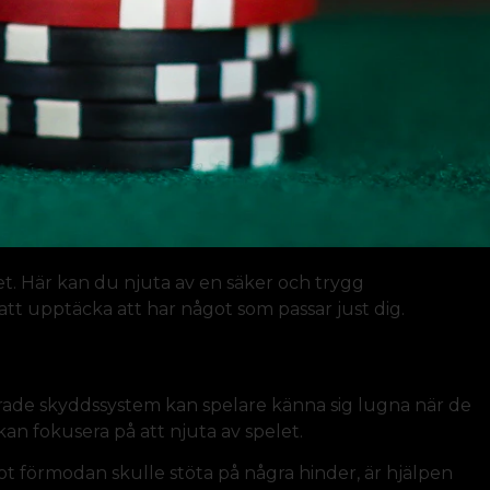
et. Här kan du njuta av en säker och trygg
att upptäcka att har något som passar just dig.
erade skyddssystem kan spelare känna sig lugna när de
kan fokusera på att njuta av spelet.
t förmodan skulle stöta på några hinder, är hjälpen